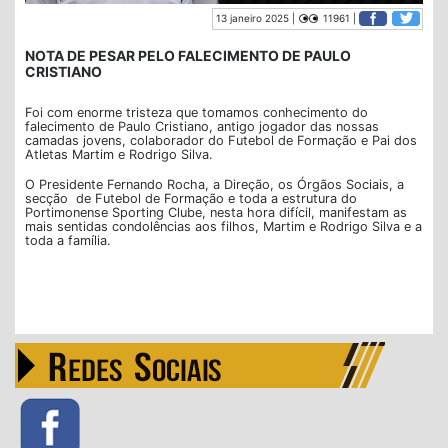
13 janeiro 2025 |
11961 |
NOTA DE PESAR PELO FALECIMENTO DE PAULO
CRISTIANO
Foi com enorme tristeza que tomamos conhecimento do
falecimento de Paulo Cristiano, antigo jogador das nossas
camadas jovens, colaborador do Futebol de Formação e Pai dos
Atletas Martim e Rodrigo Silva.
O Presidente Fernando Rocha, a Direção, os Órgãos Sociais, a
secção de Futebol de Formação e toda a estrutura do
Portimonense Sporting Clube, nesta hora difícil, manifestam as
mais sentidas condolências aos filhos, Martim e Rodrigo Silva e a
toda a família.